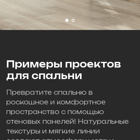
Примеры проектов
для спальни
Превратите спальню в
роскошное и комфортное
пространство с помощью
стеновых панелей! Натуральные
текстуры и мягкие линии