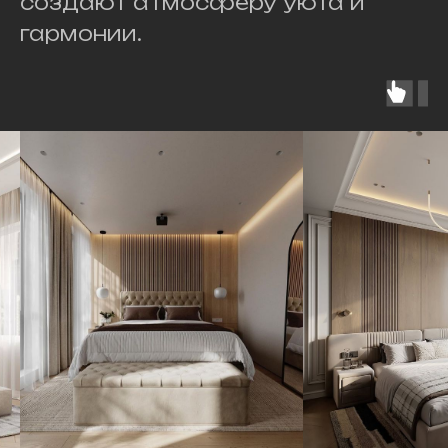
создают атмосферу уюта и
гармонии.