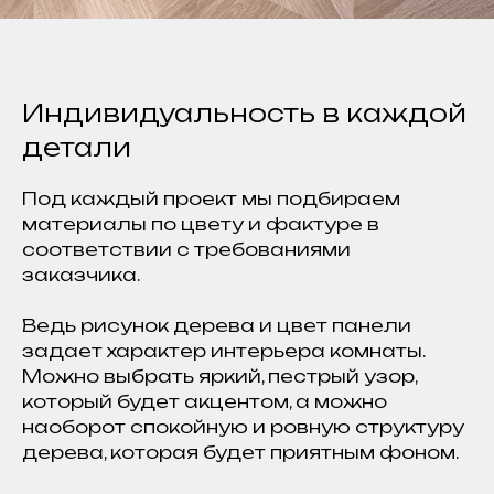
Индивидуальность в каждой
детали
Под каждый проект мы подбираем
материалы по цвету и фактуре в
соответствии с требованиями
заказчика.
Ведь рисунок дерева и цвет панели
задает характер интерьера комнаты.
Можно выбрать яркий, пестрый узор,
который будет акцентом, а можно
наоборот спокойную и ровную структуру
дерева, которая будет приятным фоном.