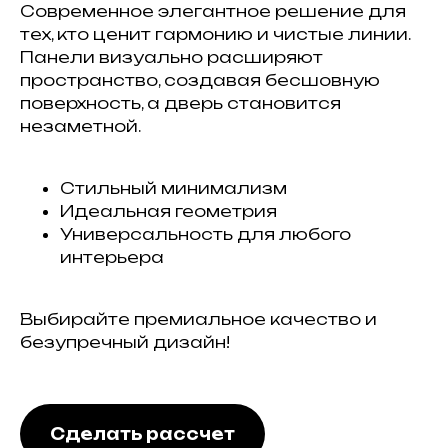
Современное элегантное решение для
тех, кто ценит гармонию и чистые линии.
Панели визуально расширяют
пространство, создавая бесшовную
поверхность, а дверь становится
незаметной.
Стильный минимализм
Идеальная геометрия
Универсальность для любого
интерьера
Выбирайте премиальное качество и
безупречный дизайн!
Сделать рассчет