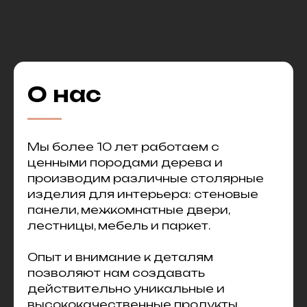
О нас
Мы более 10 лет работаем с
ценными породами дерева и
производим различные столярные
изделия для интерьера: стеновые
панели, межкомнатные двери,
лестницы, мебель и паркет.
Опыт и внимание к деталям
позволяют нам создавать
действительно уникальные и
высококачественные продукты,