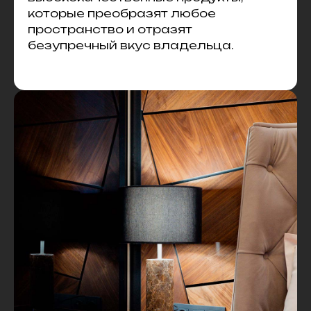
которые преобразят любое
пространство и отразят
безупречный вкус владельца.