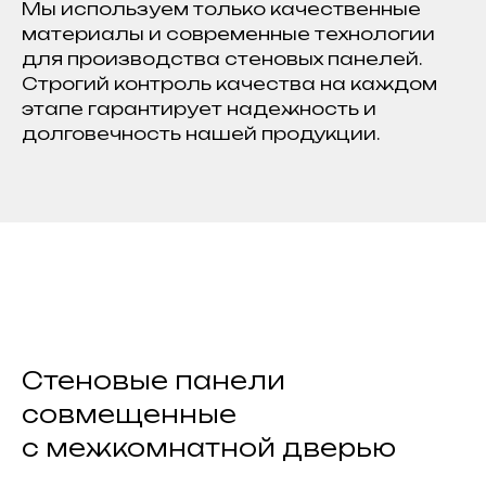
Мы используем только качественные
материалы и современные технологии
для производства стеновых панелей.
Строгий контроль качества на каждом
этапе гарантирует надежность и
долговечность нашей продукции.
Стеновые панели
совмещенные
с межкомнатной дверью